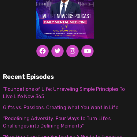
Recent Episodes
“Foundations of Life: Unraveling Simple Principles To
Live Life Now 365
Gifts vs. Passions: Creating What You Want in Life.
“Redefining Adversity: Four Ways to Turn Life’s
Challenges into Defining Moments”
“Breaking Free from Yesterday: A Guide to Focusing