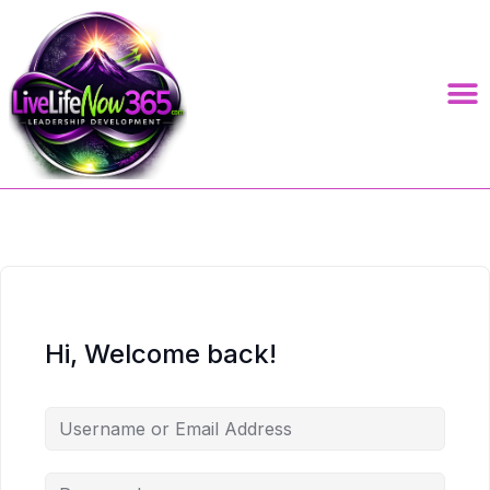
LIVE LIFE NOW 365 PODCAST HOSTED BY GREG BROOKS DIGITAL
Hi, Welcome back!