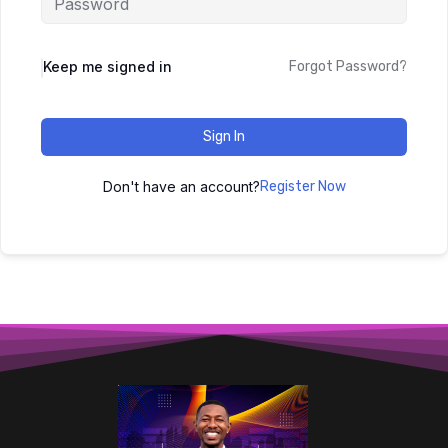
Keep me signed in
Forgot Password?
Sign In
Don't have an account?
Register Now