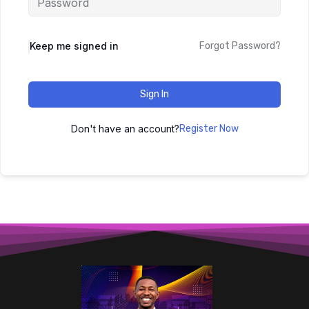
Keep me signed in
Forgot Password?
Sign In
Don't have an account?
Register Now