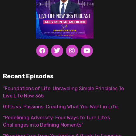
Recent Episodes
“Foundations of Life: Unraveling Simple Principles To
Live Life Now 365
Gifts vs. Passions: Creating What You Want in Life.
“Redefining Adversity: Four Ways to Turn Life’s
Challenges into Defining Moments”
“Breaking Free from Yesterday: A Guide to Focusing