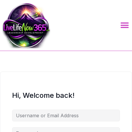
LIVE LIFE NOW 365 PODCAST HOSTED BY GREG BROOKS DIGITAL
Hi, Welcome back!