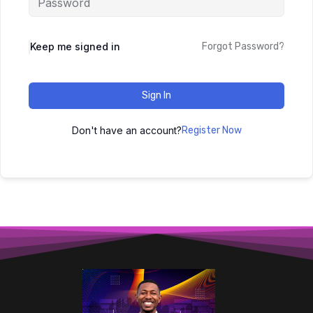
Keep me signed in
Forgot Password?
Sign In
Don't have an account?
Register Now