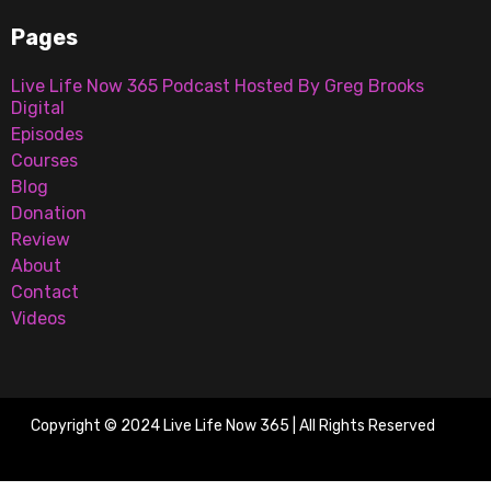
Pages
Live Life Now 365 Podcast Hosted By Greg Brooks
Digital
Episodes
Courses
Blog
Donation
Review
About
Contact
Videos
Copyright © 2024 Live Life Now 365 | All Rights Reserved