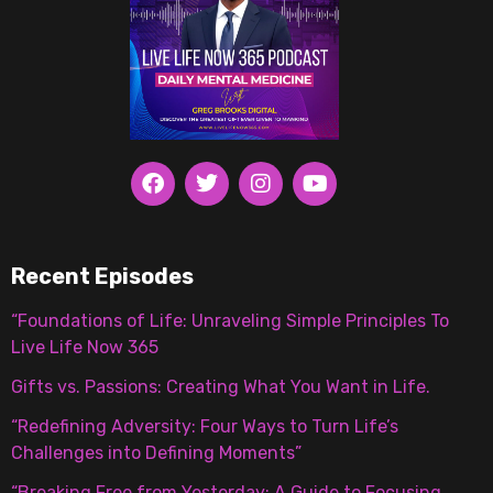
Recent Episodes
“Foundations of Life: Unraveling Simple Principles To
Live Life Now 365
Gifts vs. Passions: Creating What You Want in Life.
“Redefining Adversity: Four Ways to Turn Life’s
Challenges into Defining Moments”
“Breaking Free from Yesterday: A Guide to Focusing