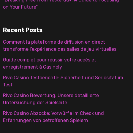
on Your Future”
Recent Posts
Comment la plateforme de diffusion en direct
transforme l’expérience des salles de jeu virtuelles
Guide complet pour réussir votre accès et
enregistrement à Casinoly
Rivo Casino Testberichte: Sicherheit und Seriosität im
Test
Rivo Casino Bewertung: Unsere detaillierte
Untersuchung der Spielseite
Rivo Casino Abzocke: Vorwürfe im Check und
Erfahrungen von betroffenen Spielern