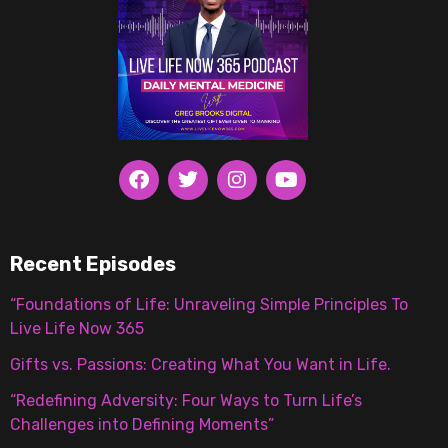
Recent Episodes
“Foundations of Life: Unraveling Simple Principles To
Live Life Now 365
Gifts vs. Passions: Creating What You Want in Life.
“Redefining Adversity: Four Ways to Turn Life’s
Challenges into Defining Moments”