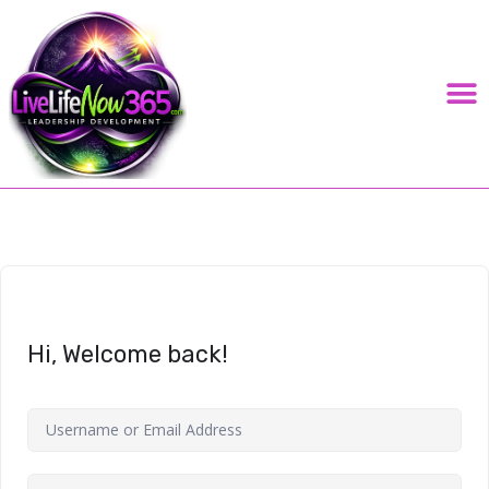
LIVE LIFE NOW 365 PODC
Hi, Welcome back!