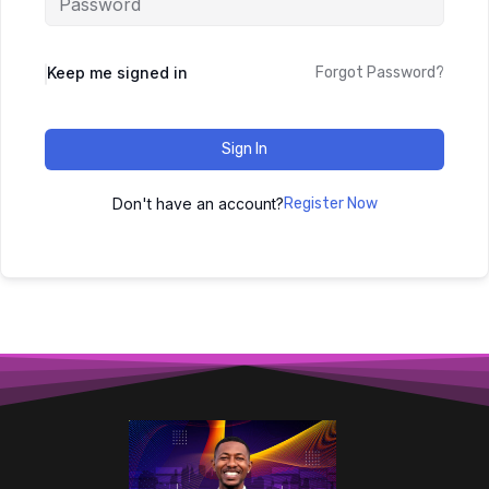
Keep me signed in
Forgot Password?
Sign In
Don't have an account?
Register Now