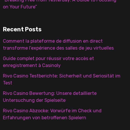
on Your Future”
Recent Posts
Comment la plateforme de diffusion en direct
transforme l’expérience des salles de jeu virtuelles
Guide complet pour réussir votre accès et
enregistrement à Casinoly
Rivo Casino Testberichte: Sicherheit und Seriosität im
Test
Rivo Casino Bewertung: Unsere detaillierte
Untersuchung der Spielseite
Rivo Casino Abzocke: Vorwürfe im Check und
Erfahrungen von betroffenen Spielern