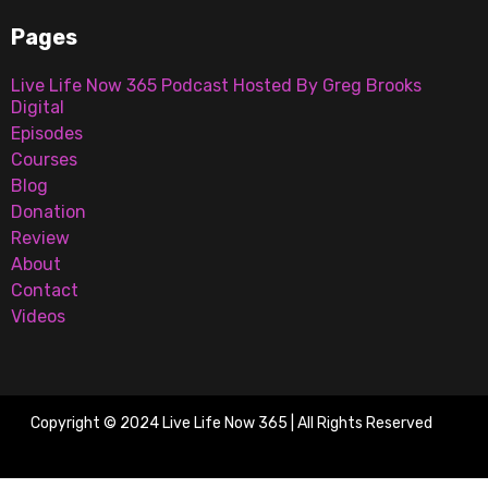
Pages
Live Life Now 365 Podcast Hosted By Greg Brooks
Digital
Episodes
Courses
Blog
Donation
Review
About
Contact
Videos
Copyright © 2024 Live Life Now 365 | All Rights Reserved