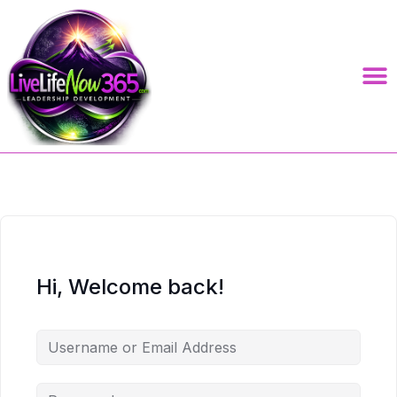
LIVE LIFE NOW 365 PODCAST HOSTED BY GREG BROOKS DIGITAL
Hi, Welcome back!