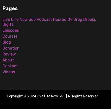
Pages
Live Life Now 365 Podcast Hosted By Greg Brooks
Digital
Episodes
Courses
Blog
Donation
Review
About
Contact
Videos
Copyright © 2024 Live Life Now 365 | All Rights Reserved