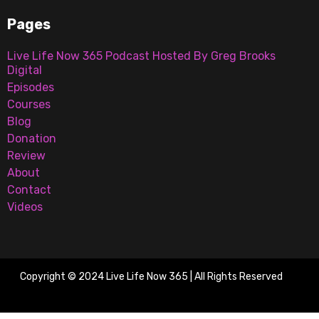
Pages
Live Life Now 365 Podcast Hosted By Greg Brooks
Digital
Episodes
Courses
Blog
Donation
Review
About
Contact
Videos
Copyright © 2024 Live Life Now 365 | All Rights Reserved