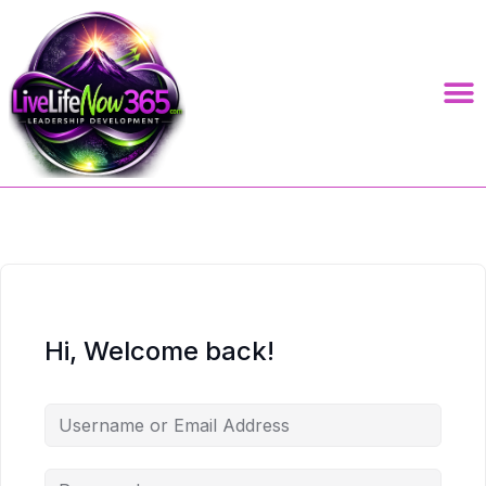
LIVE LIFE NOW 365 PODCAST HOSTED BY GREG BROOKS DIGITAL
Hi, Welcome back!