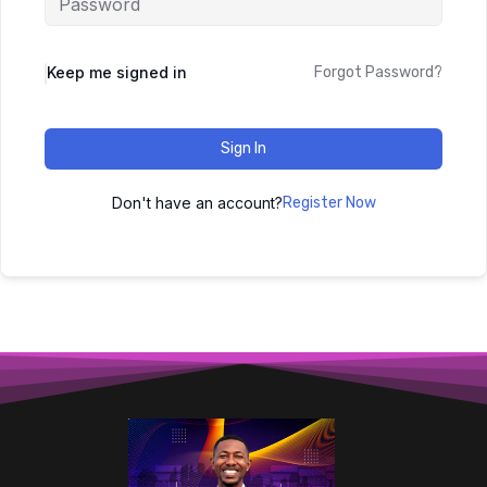
Keep me signed in
Forgot Password?
Sign In
Don't have an account?
Register Now