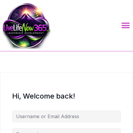
LIVE LIFE NOW 365 PODCAST HOSTED BY GREG BROOKS DIGITAL
Hi, Welcome back!