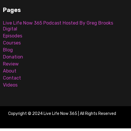
Pages
Live Life Now 365 Podcast Hosted By Greg Brooks
Digital
Episodes
Courses
Blog
Donation
Review
About
Contact
Videos
Copyright © 2024 Live Life Now 365 | All Rights Reserved