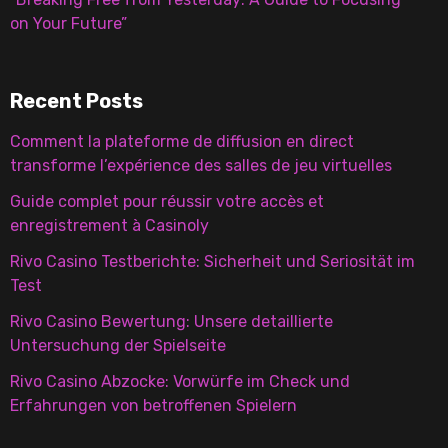
on Your Future”
Recent Posts
Comment la plateforme de diffusion en direct
transforme l’expérience des salles de jeu virtuelles
Guide complet pour réussir votre accès et
enregistrement à Casinoly
Rivo Casino Testberichte: Sicherheit und Seriosität im
Test
Rivo Casino Bewertung: Unsere detaillierte
Untersuchung der Spielseite
Rivo Casino Abzocke: Vorwürfe im Check und
Erfahrungen von betroffenen Spielern