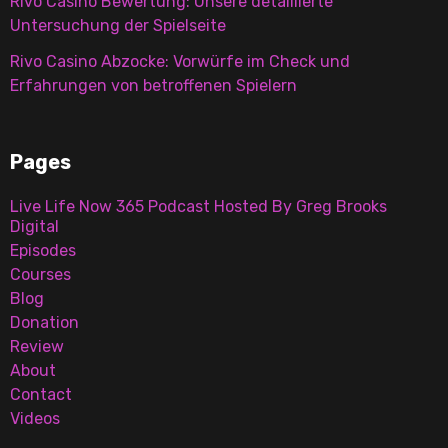
Rivo Casino Bewertung: Unsere detaillierte
Untersuchung der Spielseite
Rivo Casino Abzocke: Vorwürfe im Check und
Erfahrungen von betroffenen Spielern
Pages
Live Life Now 365 Podcast Hosted By Greg Brooks
Digital
Episodes
Courses
Blog
Donation
Review
About
Contact
Videos