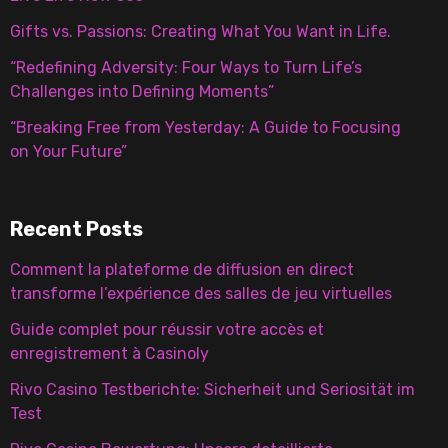
Gifts vs. Passions: Creating What You Want in Life.
“Redefining Adversity: Four Ways to Turn Life’s
Challenges into Defining Moments”
“Breaking Free from Yesterday: A Guide to Focusing
on Your Future”
Recent Posts
Comment la plateforme de diffusion en direct
transforme l’expérience des salles de jeu virtuelles
Guide complet pour réussir votre accès et
enregistrement à Casinoly
Rivo Casino Testberichte: Sicherheit und Seriosität im
Test