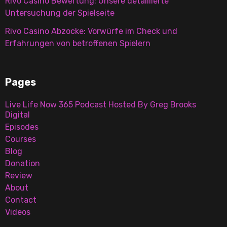
Rivo Casino Bewertung: Unsere detaillierte
Untersuchung der Spielseite
Rivo Casino Abzocke: Vorwürfe im Check und
Erfahrungen von betroffenen Spielern
Pages
Live Life Now 365 Podcast Hosted By Greg Brooks
Digital
Episodes
Courses
Blog
Donation
Review
About
Contact
Videos