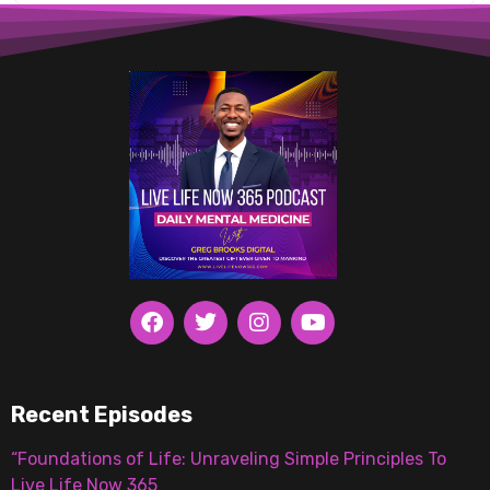
Recent Episodes
“Foundations of Life: Unraveling Simple Principles To
Live Life Now 365