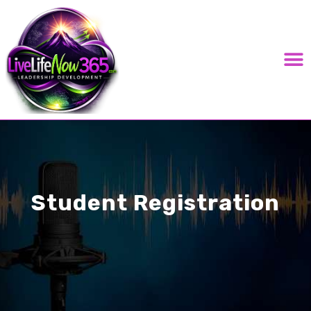
LIVE LIFE NOW 365 PODCAST HOSTED BY GREG BROOKS DIGITAL
Student Registration