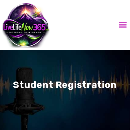
LIVE LIFE NOW 365 PODC
Student Registration