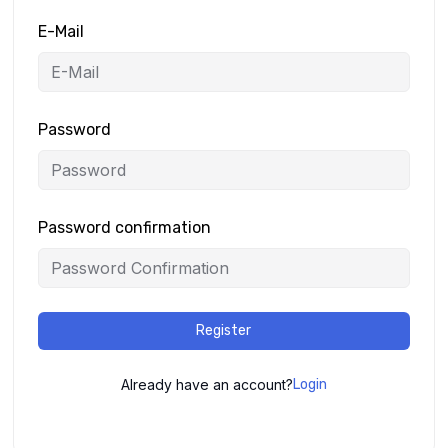
E-Mail
Password
Password confirmation
Register
Already have an account?
Login