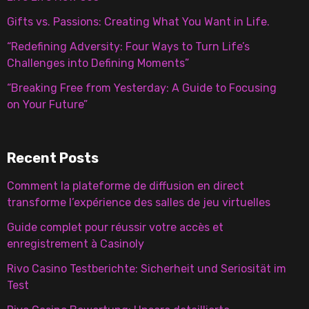
Gifts vs. Passions: Creating What You Want in Life.
“Redefining Adversity: Four Ways to Turn Life’s
Challenges into Defining Moments”
“Breaking Free from Yesterday: A Guide to Focusing
on Your Future”
Recent Posts
Comment la plateforme de diffusion en direct
transforme l’expérience des salles de jeu virtuelles
Guide complet pour réussir votre accès et
enregistrement à Casinoly
Rivo Casino Testberichte: Sicherheit und Seriosität im
Test