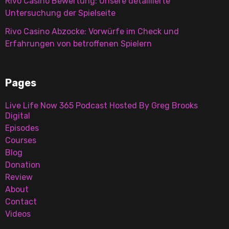
Rivo Casino Bewertung: Unsere detaillierte
Untersuchung der Spielseite
Rivo Casino Abzocke: Vorwürfe im Check und
Erfahrungen von betroffenen Spielern
Pages
Live Life Now 365 Podcast Hosted By Greg Brooks
Digital
Episodes
Courses
Blog
Donation
Review
About
Contact
Videos