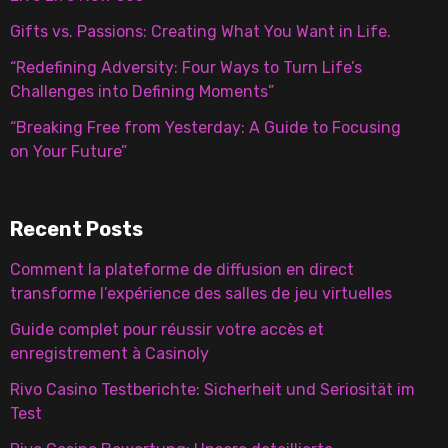
Gifts vs. Passions: Creating What You Want in Life.
“Redefining Adversity: Four Ways to Turn Life’s
Challenges into Defining Moments”
“Breaking Free from Yesterday: A Guide to Focusing
on Your Future”
Recent Posts
Comment la plateforme de diffusion en direct
transforme l’expérience des salles de jeu virtuelles
Guide complet pour réussir votre accès et
enregistrement à Casinoly
Rivo Casino Testberichte: Sicherheit und Seriosität im
Test