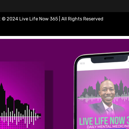
 © 2024 Live Life Now 365 | All Rights Reserved