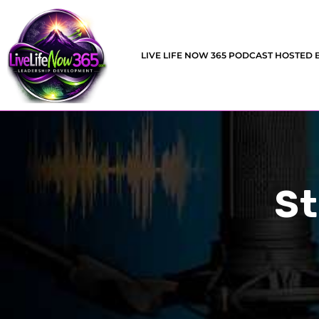
LIVE LIFE NOW 365 PODCAST HOSTED 
St