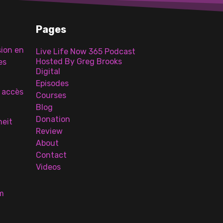
Pages
ion en
Live Life Now 365 Podcast
Hosted By Greg Brooks
es
Digital
Episodes
e accès
Courses
Blog
Donation
heit
Review
About
Contact
Videos
m