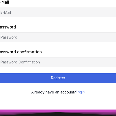
-Mail
assword
assword confirmation
Register
Already have an account?
Login