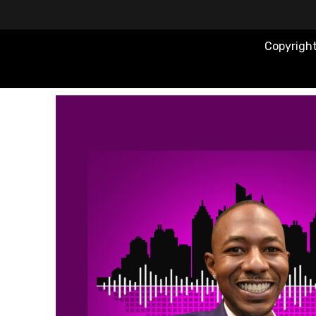
Copyright