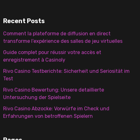
Recent Posts
Comment la plateforme de diffusion en direct
transforme l’expérience des salles de jeu virtuelles
Guide complet pour réussir votre accès et
enregistrement à Casinoly
Rivo Casino Testberichte: Sicherheit und Seriosität im
Test
Rivo Casino Bewertung: Unsere detaillierte
Untersuchung der Spielseite
Rivo Casino Abzocke: Vorwürfe im Check und
Erfahrungen von betroffenen Spielern