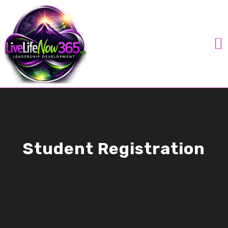
LIVE LIFE
Student Registration