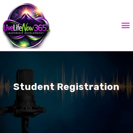
LIVE LIFE NOW 365 PODCAST HOSTED BY GREG BROOKS DIGITAL
Student Registration