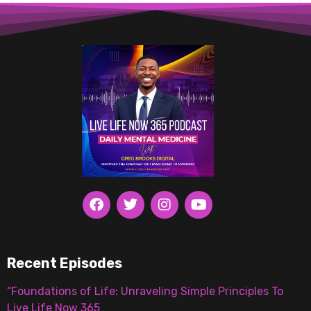
Recent Episodes
“Foundations of Life: Unraveling Simple Principles To
Live Life Now 365