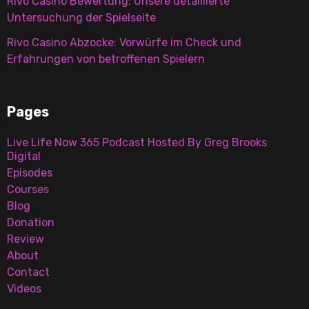
Rivo Casino Bewertung: Unsere detaillierte
Untersuchung der Spielseite
Rivo Casino Abzocke: Vorwürfe im Check und
Erfahrungen von betroffenen Spielern
Pages
Live Life Now 365 Podcast Hosted By Greg Brooks
Digital
Episodes
Courses
Blog
Donation
Review
About
Contact
Videos