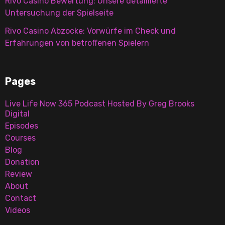
Rivo Casino Bewertung: Unsere detaillierte
Untersuchung der Spielseite
Rivo Casino Abzocke: Vorwürfe im Check und
Erfahrungen von betroffenen Spielern
Pages
Live Life Now 365 Podcast Hosted By Greg Brooks
Digital
Episodes
Courses
Blog
Donation
Review
About
Contact
Videos