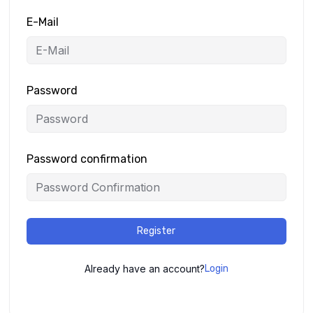
E-Mail
Password
Password confirmation
Register
Already have an account?
Login