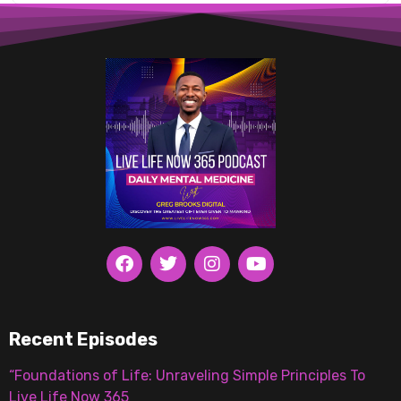
Recent Episodes
“Foundations of Life: Unraveling Simple Principles To
Live Life Now 365