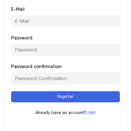
E-Mail
Password
Password confirmation
Register
Already have an account?
Login