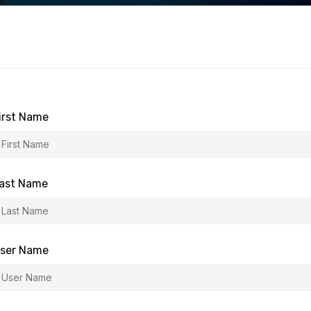
irst Name
ast Name
ser Name