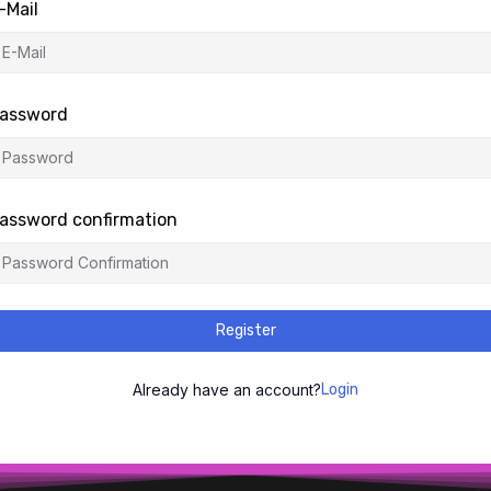
-Mail
assword
assword confirmation
Register
Already have an account?
Login