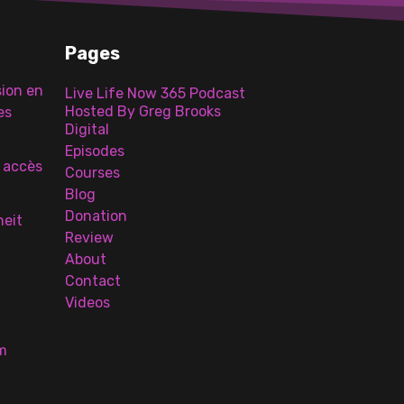
Pages
ion en
Live Life Now 365 Podcast
Hosted By Greg Brooks
es
Digital
Episodes
e accès
Courses
Blog
Donation
heit
Review
About
Contact
Videos
m