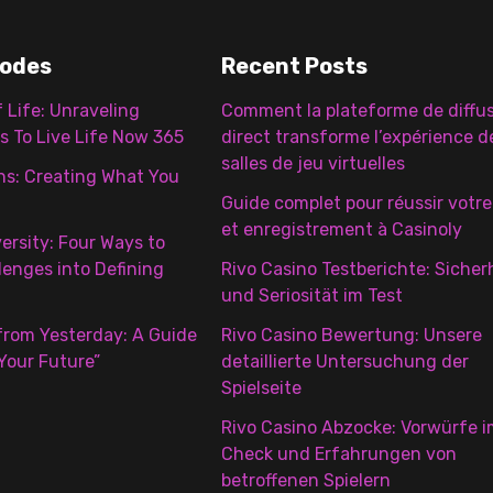
sodes
Recent Posts
 Life: Unraveling
Comment la plateforme de diffus
es To Live Life Now 365
direct transforme l’expérience d
salles de jeu virtuelles
ons: Creating What You
Guide complet pour réussir votr
et enregistrement à Casinoly
ersity: Four Ways to
llenges into Defining
Rivo Casino Testberichte: Sicher
und Seriosität im Test
from Yesterday: A Guide
Rivo Casino Bewertung: Unsere
Your Future”
detaillierte Untersuchung der
Spielseite
Rivo Casino Abzocke: Vorwürfe i
Check und Erfahrungen von
betroffenen Spielern