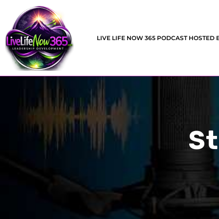
LIVE LIFE NOW 365 PODCAST HOSTED 
St