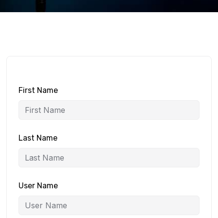
First Name
Last Name
User Name