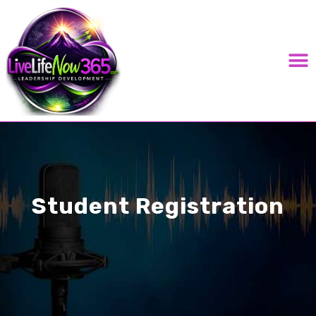
LIVE LIFE NOW 365 PODCAST HOSTED BY GREG BROOKS DIGITAL
Student Registration