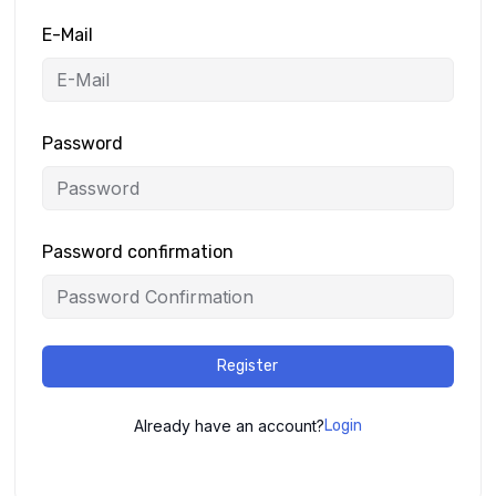
E-Mail
Password
Password confirmation
Register
Already have an account?
Login