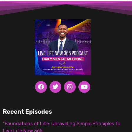
Recent Episodes
“Foundations of Life: Unraveling Simple Principles To
Live Life Now 365