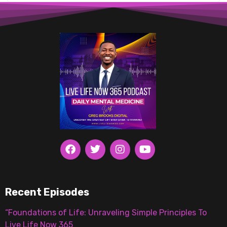
Recent Episodes
“Foundations of Life: Unraveling Simple Principles To
Live Life Now 365