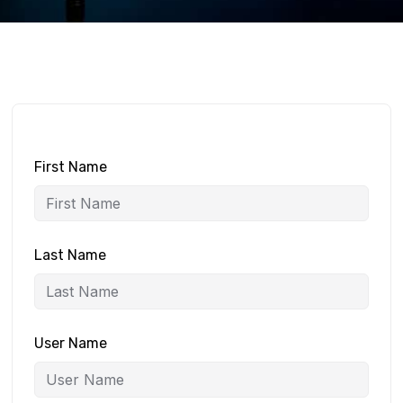
First Name
Last Name
User Name