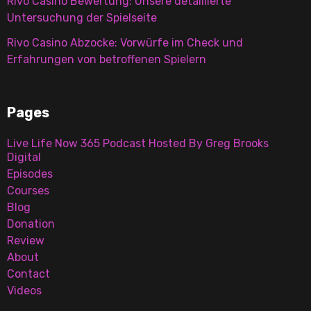
Rivo Casino Bewertung: Unsere detaillierte
Untersuchung der Spielseite
Rivo Casino Abzocke: Vorwürfe im Check und
Erfahrungen von betroffenen Spielern
Pages
Live Life Now 365 Podcast Hosted By Greg Brooks
Digital
Episodes
Courses
Blog
Donation
Review
About
Contact
Videos