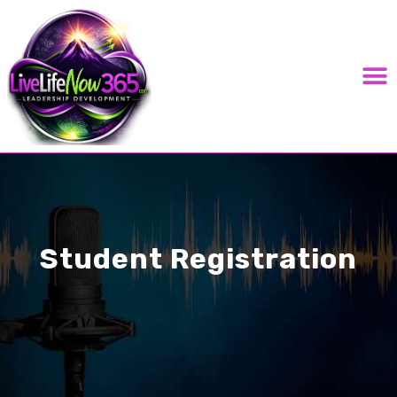
LIVE LIFE NOW 365 PODCAST HOSTED BY GREG BROOKS DIGITAL
Student Registration