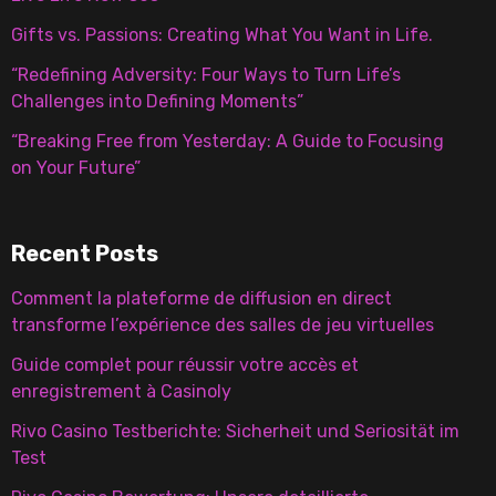
Gifts vs. Passions: Creating What You Want in Life.
“Redefining Adversity: Four Ways to Turn Life’s
Challenges into Defining Moments”
“Breaking Free from Yesterday: A Guide to Focusing
on Your Future”
Recent Posts
Comment la plateforme de diffusion en direct
transforme l’expérience des salles de jeu virtuelles
Guide complet pour réussir votre accès et
enregistrement à Casinoly
Rivo Casino Testberichte: Sicherheit und Seriosität im
Test