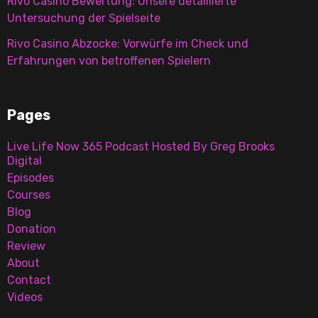
Rivo Casino Bewertung: Unsere detaillierte
Untersuchung der Spielseite
Rivo Casino Abzocke: Vorwürfe im Check und
Erfahrungen von betroffenen Spielern
Pages
Live Life Now 365 Podcast Hosted By Greg Brooks
Digital
Episodes
Courses
Blog
Donation
Review
About
Contact
Videos