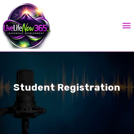
LIVE LIFE NOW 365 PODCAST HOSTED BY GREG BROOKS DIGITAL
Student Registration