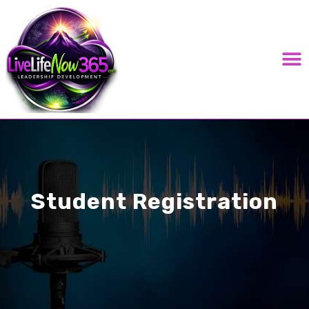
LIVE LIFE NOW 365 PODCAST HOSTED BY GREG BROOKS DIGITAL
Student Registration