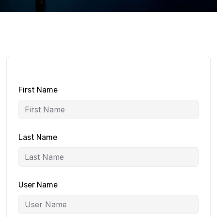
First Name
Last Name
User Name