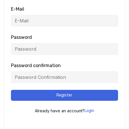
E-Mail
Password
Password confirmation
Register
Already have an account?
Login