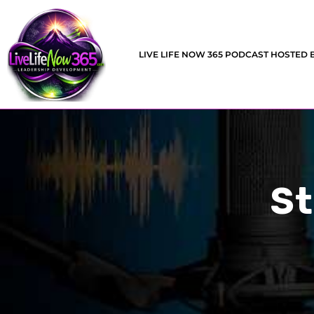
LIVE LIFE NOW 365 PODCAST HOSTED 
St