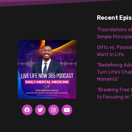
Recent Epi
“Foundations of
Simple Principl
Gifts vs. Passi
Want in Life.
“Redefining Adv
Turn Life’s Cha
Moments”
“Breaking Free 
to Focusing on 