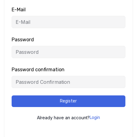
E-Mail
Password
Password confirmation
Register
Already have an account?
Login