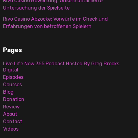
Rivo Casino Bewertung: Unsere detaillierte
Untersuchung der Spielseite
Rivo Casino Abzocke: Vorwürfe im Check und
Erfahrungen von betroffenen Spielern
Pages
Live Life Now 365 Podcast Hosted By Greg Brooks
Digital
Episodes
Courses
Blog
Donation
Review
About
Contact
Videos