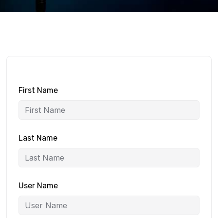
First Name
Last Name
User Name