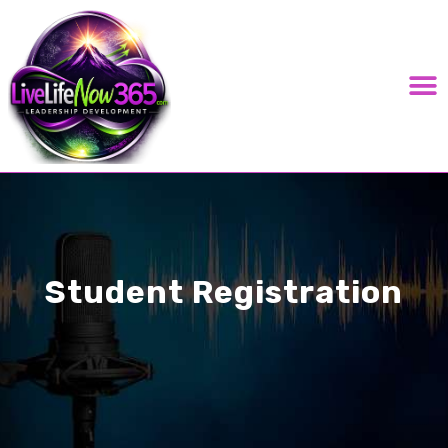
LIVE LIFE NOW 365 PODCAST HOSTED BY GREG BROOKS DIGITAL
Student Registration