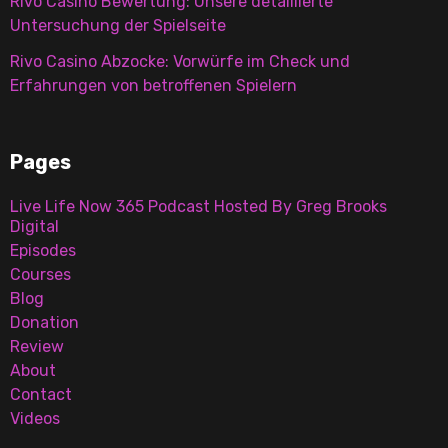
Rivo Casino Bewertung: Unsere detaillierte
Untersuchung der Spielseite
Rivo Casino Abzocke: Vorwürfe im Check und
Erfahrungen von betroffenen Spielern
Pages
Live Life Now 365 Podcast Hosted By Greg Brooks
Digital
Episodes
Courses
Blog
Donation
Review
About
Contact
Videos