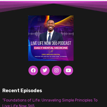
Recent Episodes
“Foundations of Life: Unraveling Simple Principles To
Live Life Now 365