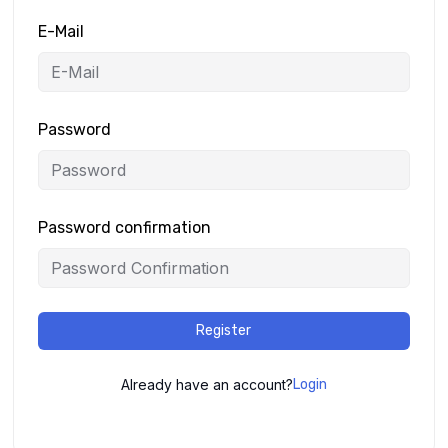
E-Mail
Password
Password confirmation
Register
Already have an account?
Login