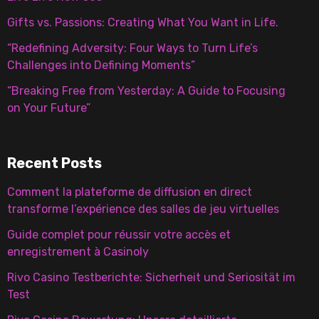
Gifts vs. Passions: Creating What You Want in Life.
“Redefining Adversity: Four Ways to Turn Life’s
Challenges into Defining Moments”
“Breaking Free from Yesterday: A Guide to Focusing
on Your Future”
Recent Posts
Comment la plateforme de diffusion en direct
transforme l’expérience des salles de jeu virtuelles
Guide complet pour réussir votre accès et
enregistrement à Casinoly
Rivo Casino Testberichte: Sicherheit und Seriosität im
Test