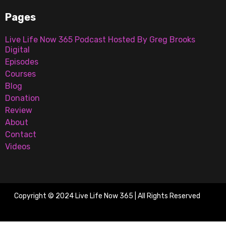
Pages
Live Life Now 365 Podcast Hosted By Greg Brooks
Digital
Episodes
Courses
Blog
Donation
Review
About
Contact
Videos
Copyright © 2024 Live Life Now 365 | All Rights Reserved