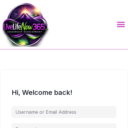
LIVE LIFE NOW 365 PODCAST HOSTED BY GREG BROOKS DIGITAL
Hi, Welcome back!