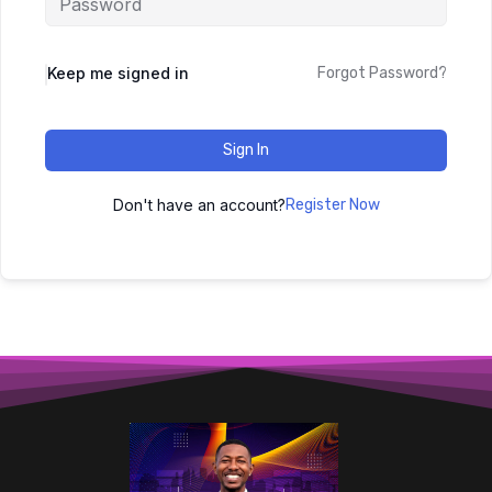
Keep me signed in
Forgot Password?
Sign In
Don't have an account?
Register Now