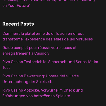
on Your Future”
Recent Posts
Comment la plateforme de diffusion en direct
transforme l’expérience des salles de jeu virtuelles
Guide complet pour réussir votre accès et
enregistrement à Casinoly
Rivo Casino Testberichte: Sicherheit und Seriosität im
Test
Rivo Casino Bewertung: Unsere detaillierte
Untersuchung der Spielseite
Rivo Casino Abzocke: Vorwürfe im Check und
Erfahrungen von betroffenen Spielern