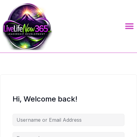
LIVE LIFE NOW 365 PODCAST HOSTED BY GREG BROOKS DIGITAL
Hi, Welcome back!