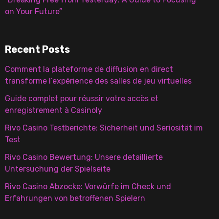
on Your Future”
Recent Posts
Comment la plateforme de diffusion en direct
transforme l’expérience des salles de jeu virtuelles
Guide complet pour réussir votre accès et
enregistrement à Casinoly
Rivo Casino Testberichte: Sicherheit und Seriosität im
Test
Rivo Casino Bewertung: Unsere detaillierte
Untersuchung der Spielseite
Rivo Casino Abzocke: Vorwürfe im Check und
Erfahrungen von betroffenen Spielern