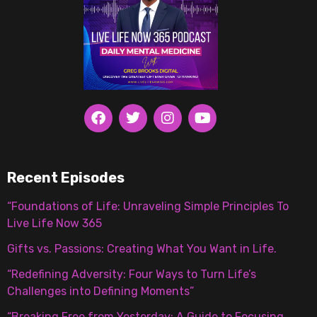
Recent Episodes
“Foundations of Life: Unraveling Simple Principles To
Live Life Now 365
Gifts vs. Passions: Creating What You Want in Life.
“Redefining Adversity: Four Ways to Turn Life’s
Challenges into Defining Moments”
“Breaking Free from Yesterday: A Guide to Focusing