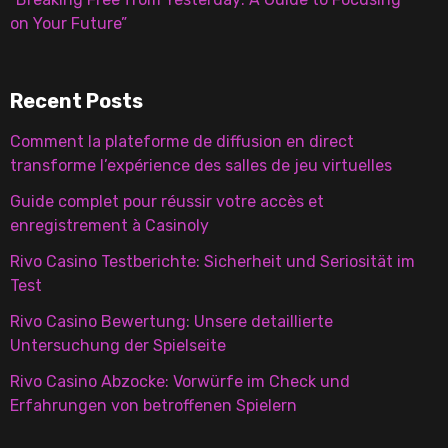
on Your Future”
Recent Posts
Comment la plateforme de diffusion en direct
transforme l’expérience des salles de jeu virtuelles
Guide complet pour réussir votre accès et
enregistrement à Casinoly
Rivo Casino Testberichte: Sicherheit und Seriosität im
Test
Rivo Casino Bewertung: Unsere detaillierte
Untersuchung der Spielseite
Rivo Casino Abzocke: Vorwürfe im Check und
Erfahrungen von betroffenen Spielern