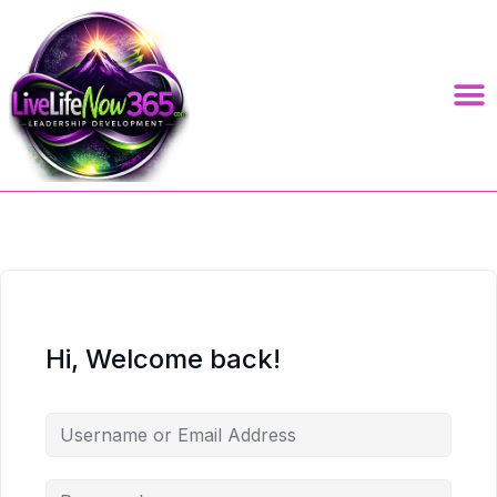
LIVE LIFE NOW 365 PODC
Hi, Welcome back!