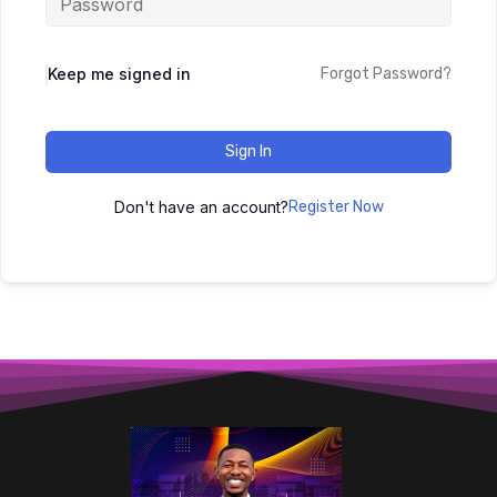
Keep me signed in
Forgot Password?
Sign In
Don't have an account?
Register Now