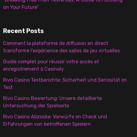
on Your Future”
Recent Posts
Comment la plateforme de diffusion en direct
transforme l’expérience des salles de jeu virtuelles
Guide complet pour réussir votre accès et
enregistrement à Casinoly
Rivo Casino Testberichte: Sicherheit und Seriosität im
Test
Rivo Casino Bewertung: Unsere detaillierte
Untersuchung der Spielseite
Rivo Casino Abzocke: Vorwürfe im Check und
Erfahrungen von betroffenen Spielern