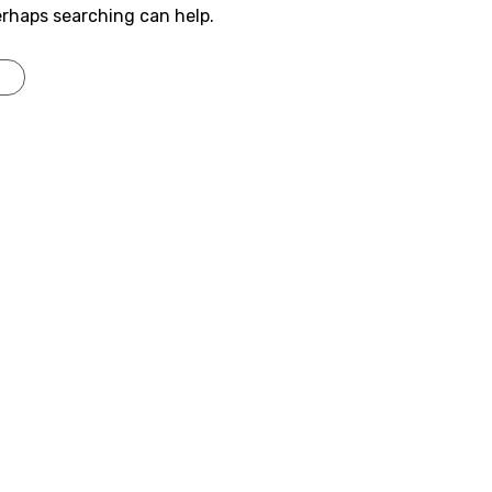
erhaps searching can help.