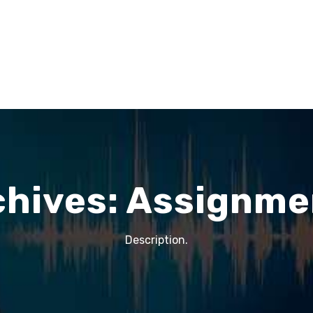
chives:
Assignme
Description.