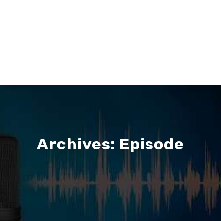
Archives:
Episode