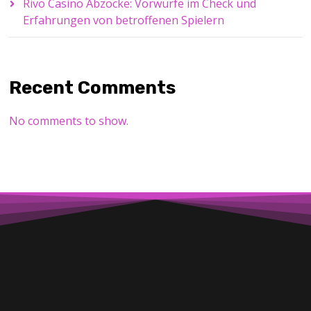
Rivo Casino Abzocke: Vorwürfe im Check und
Erfahrungen von betroffenen Spielern
Recent Comments
No comments to show.