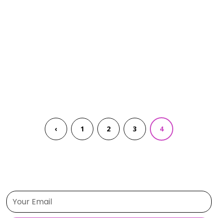
Audio
00:00
00:00
Player
‹
1
2
3
4