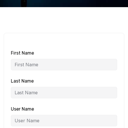
First Name
Last Name
User Name