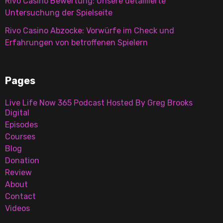
Rivo Casino Bewertung: Unsere detaillierte
Untersuchung der Spielseite
Rivo Casino Abzocke: Vorwürfe im Check und
Erfahrungen von betroffenen Spielern
Pages
Live Life Now 365 Podcast Hosted By Greg Brooks
Digital
Episodes
Courses
Blog
Donation
Review
About
Contact
Videos