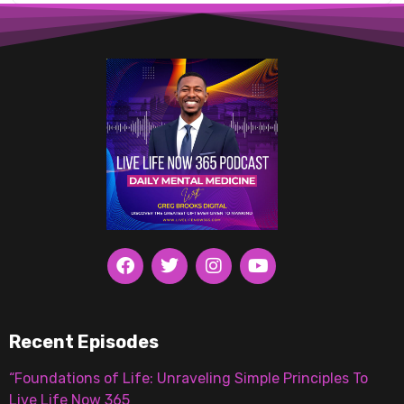
Recent Episodes
“Foundations of Life: Unraveling Simple Principles To
Live Life Now 365