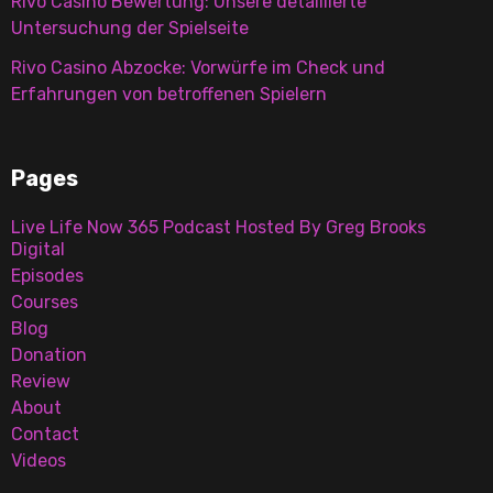
Rivo Casino Bewertung: Unsere detaillierte
Untersuchung der Spielseite
Rivo Casino Abzocke: Vorwürfe im Check und
Erfahrungen von betroffenen Spielern
Pages
Live Life Now 365 Podcast Hosted By Greg Brooks
Digital
Episodes
Courses
Blog
Donation
Review
About
Contact
Videos