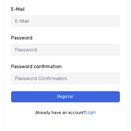
E-Mail
Password
Password confirmation
Register
Already have an account?
Login