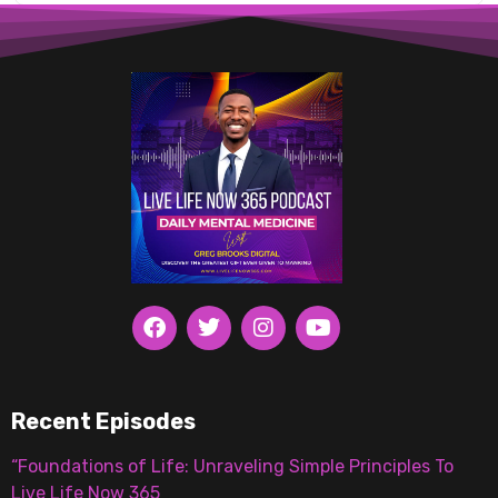
Recent Episodes
“Foundations of Life: Unraveling Simple Principles To
Live Life Now 365