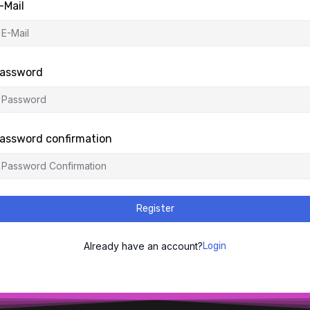
-Mail
assword
assword confirmation
Register
Already have an account?
Login