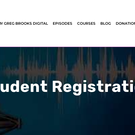
BY GREG BROOKS DIGITAL
EPISODES
COURSES
BLOG
DONATIO
udent Registrat