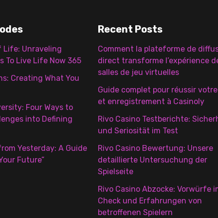
sodes
Recent Posts
 Life: Unraveling
Comment la plateforme de diffus
es To Live Life Now 365
direct transforme l’expérience d
salles de jeu virtuelles
ons: Creating What You
Guide complet pour réussir votr
et enregistrement à Casinoly
ersity: Four Ways to
llenges into Defining
Rivo Casino Testberichte: Sicher
und Seriosität im Test
from Yesterday: A Guide
Rivo Casino Bewertung: Unsere
Your Future”
detaillierte Untersuchung der
Spielseite
Rivo Casino Abzocke: Vorwürfe i
Check und Erfahrungen von
betroffenen Spielern