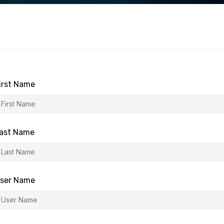
irst Name
ast Name
ser Name