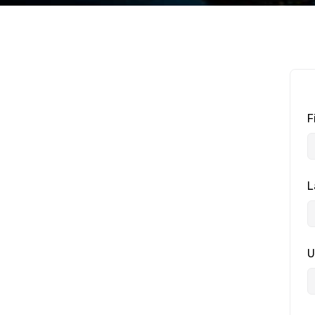
F
L
U