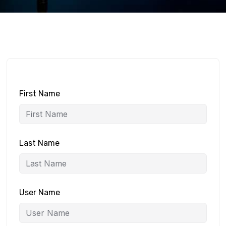
First Name
Last Name
User Name