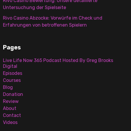
Rivo Casino Bewertung: Unsere detaillierte
Untersuchung der Spielseite
Rivo Casino Abzocke: Vorwürfe im Check und
Erfahrungen von betroffenen Spielern
Pages
Live Life Now 365 Podcast Hosted By Greg Brooks
Digital
Episodes
Courses
Blog
Donation
Review
About
Contact
Videos