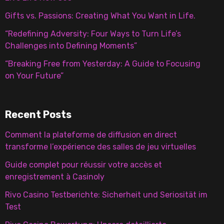
Gifts vs. Passions: Creating What You Want in Life.
“Redefining Adversity: Four Ways to Turn Life’s
Challenges into Defining Moments”
“Breaking Free from Yesterday: A Guide to Focusing
on Your Future”
Recent Posts
Comment la plateforme de diffusion en direct
transforme l’expérience des salles de jeu virtuelles
Guide complet pour réussir votre accès et
enregistrement à Casinoly
Rivo Casino Testberichte: Sicherheit und Seriosität im
Test