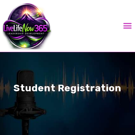
LIVE LIFE NOW 365 PODCAST HOSTED BY GREG BROOKS DIGITAL
Student Registration