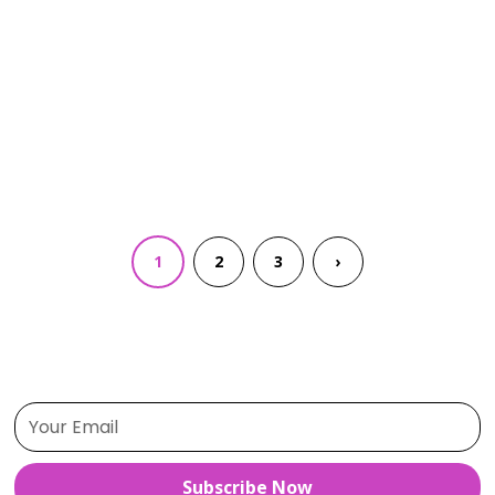
unstoppable determination. Let’s embark on
this transformative journey together!
READ MORE
1
2
3
›
Subscribe Now