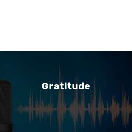
Gratitude