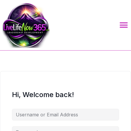
LIVE LIFE NOW 365 PODCAST HOSTED BY GREG BROOKS DIGITAL
Hi, Welcome back!