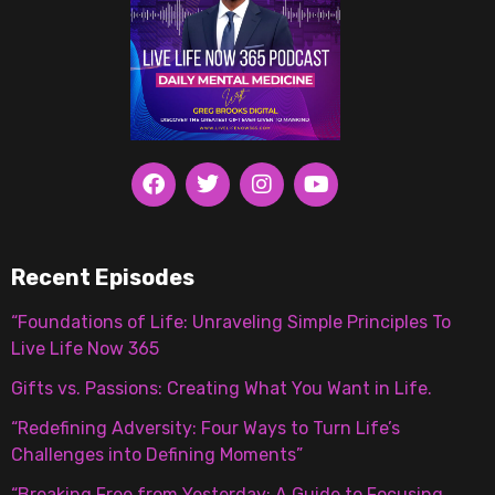
Recent Episodes
“Foundations of Life: Unraveling Simple Principles To
Live Life Now 365
Gifts vs. Passions: Creating What You Want in Life.
“Redefining Adversity: Four Ways to Turn Life’s
Challenges into Defining Moments”
“Breaking Free from Yesterday: A Guide to Focusing