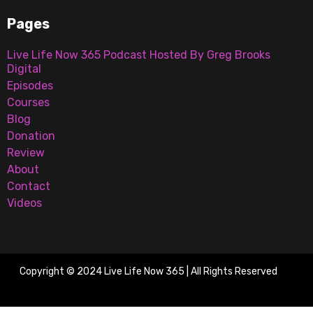
Pages
Live Life Now 365 Podcast Hosted By Greg Brooks
Digital
Episodes
Courses
Blog
Donation
Review
About
Contact
Videos
Copyright © 2024 Live Life Now 365 | All Rights Reserved