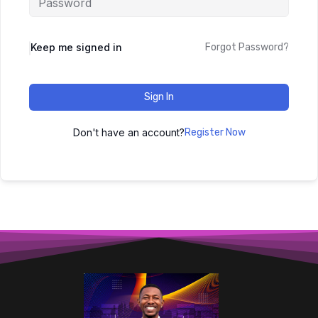
Keep me signed in
Forgot Password?
Sign In
Don't have an account?
Register Now