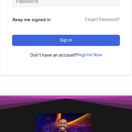
Keep me signed in
Forgot Password?
Sign In
Don't have an account?
Register Now