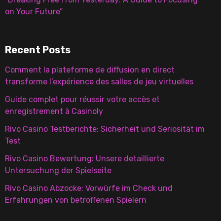
on Your Future”
Recent Posts
Comment la plateforme de diffusion en direct
transforme l’expérience des salles de jeu virtuelles
Guide complet pour réussir votre accès et
enregistrement à Casinoly
Rivo Casino Testberichte: Sicherheit und Seriosität im
Test
Rivo Casino Bewertung: Unsere detaillierte
Untersuchung der Spielseite
Rivo Casino Abzocke: Vorwürfe im Check und
Erfahrungen von betroffenen Spielern