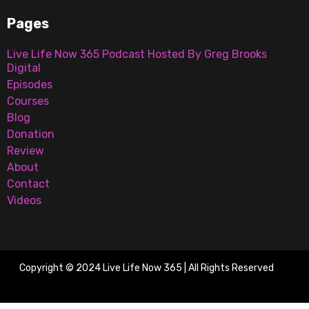
Pages
Live Life Now 365 Podcast Hosted By Greg Brooks
Digital
Episodes
Courses
Blog
Donation
Review
About
Contact
Videos
Copyright © 2024 Live Life Now 365 | All Rights Reserved