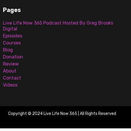
Pages
Live Life Now 365 Podcast Hosted By Greg Brooks
Digital
Episodes
Courses
Blog
Donation
Review
About
Contact
Videos
Copyright © 2024 Live Life Now 365 | All Rights Reserved