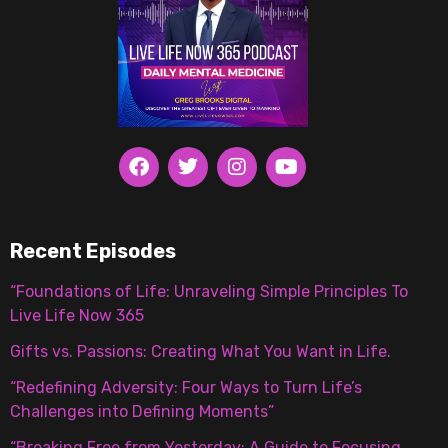
Recent Episodes
“Foundations of Life: Unraveling Simple Principles To
Live Life Now 365
Gifts vs. Passions: Creating What You Want in Life.
“Redefining Adversity: Four Ways to Turn Life’s
Challenges into Defining Moments”
“Breaking Free from Yesterday: A Guide to Focusing