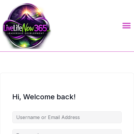
LIVE LIFE NOW 365 PODC
Hi, Welcome back!