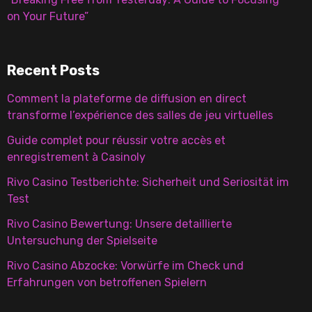
on Your Future”
Recent Posts
Comment la plateforme de diffusion en direct
transforme l’expérience des salles de jeu virtuelles
Guide complet pour réussir votre accès et
enregistrement à Casinoly
Rivo Casino Testberichte: Sicherheit und Seriosität im
Test
Rivo Casino Bewertung: Unsere detaillierte
Untersuchung der Spielseite
Rivo Casino Abzocke: Vorwürfe im Check und
Erfahrungen von betroffenen Spielern