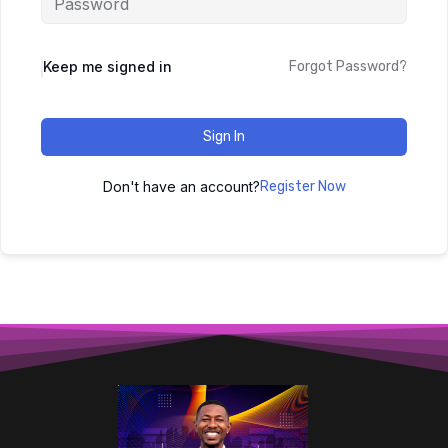
Keep me signed in
Forgot Password?
Sign In
Don't have an account?
Register Now